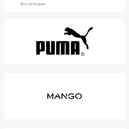
Все категории