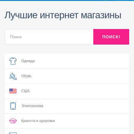
Лучшие интернет магазины
ПОИСК!
Одежда
Обувь
США
Электроника
Красота и здоровье