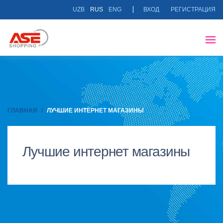
UZB
RUS
ENG
ВХОД
РЕГИСТРАЦИЯ
ГЛАВНАЯ
ЛУЧШИЕ ИНТЕРНЕТ МАГАЗИНЫ
Лучшие интернет магазины