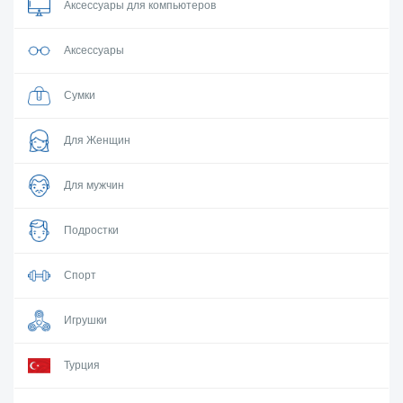
Аксессуары для компьютеров
Аксессуары
Сумки
Для Женщин
Для мужчин
Подростки
Спорт
Игрушки
Турция