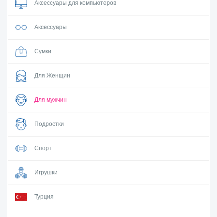
Аксессуары для компьютеров
Аксессуары
Сумки
Для Женщин
Для мужчин
Подростки
Спорт
Игрушки
Турция