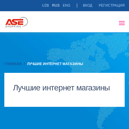
UZB
RUS
ENG
ВХОД
РЕГИСТРАЦИЯ
ГЛАВНАЯ
ЛУЧШИЕ ИНТЕРНЕТ МАГАЗИНЫ
Лучшие интернет магазины