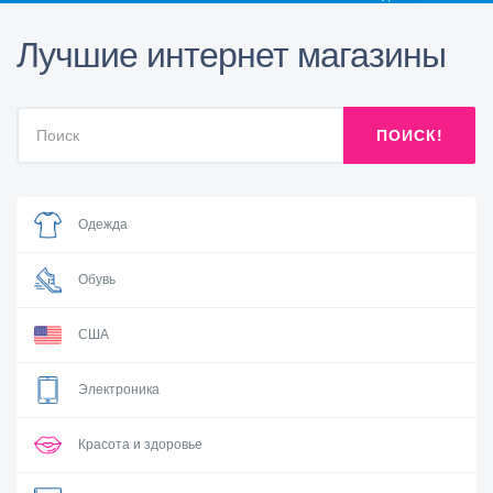
Лучшие интернет магазины
ПОИСК!
Одежда
Обувь
США
Электроника
Красота и здоровье