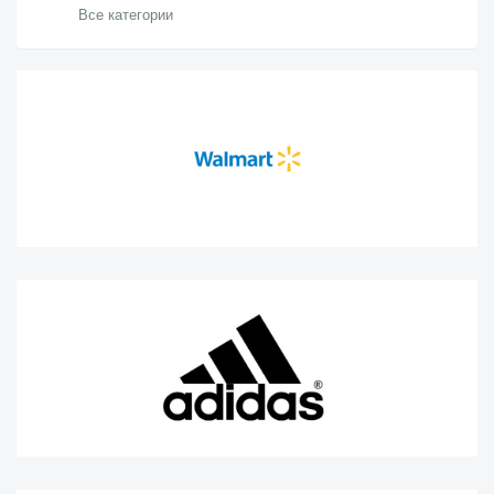
Все категории