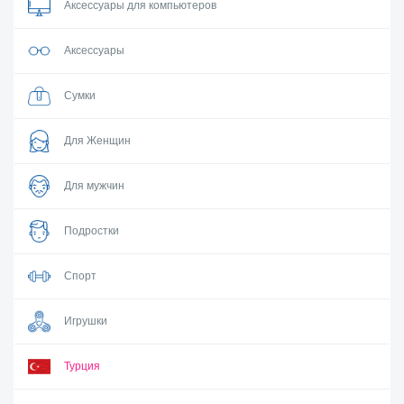
Аксессуары для компьютеров
Аксессуары
Сумки
Для Женщин
Для мужчин
Подростки
Спорт
Игрушки
Турция