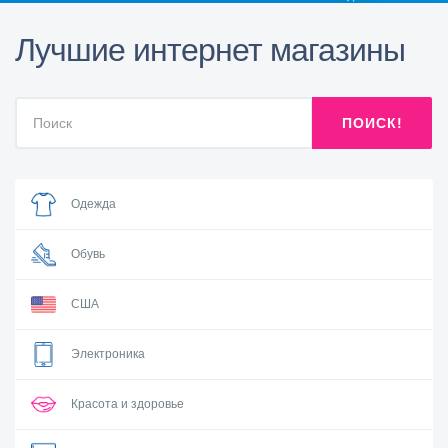
Лучшие интернет магазины
ПОИСК!
Одежда
Обувь
США
Электроника
Красота и здоровье