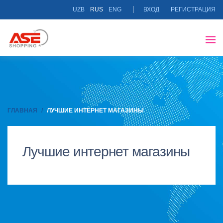
UZB
RUS
ENG
ВХОД
РЕГИСТРАЦИЯ
ГЛАВНАЯ
ЛУЧШИЕ ИНТЕРНЕТ МАГАЗИНЫ
Лучшие интернет магазины