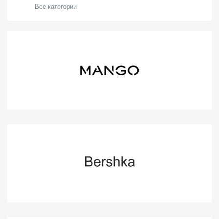
Все категории