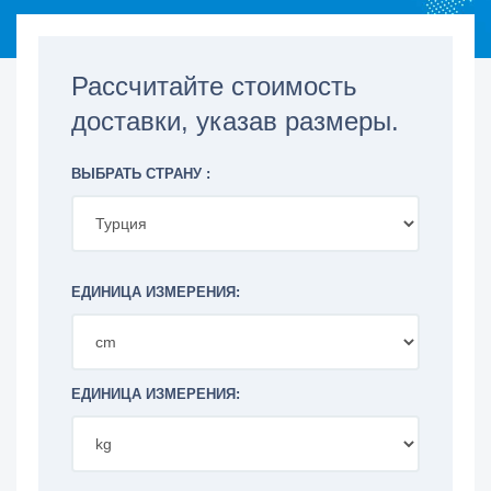
Рассчитайте стоимость
доставки, указав размеры.
ВЫБРАТЬ СТРАНУ :
ЕДИНИЦА ИЗМЕРЕНИЯ:
ЕДИНИЦА ИЗМЕРЕНИЯ: