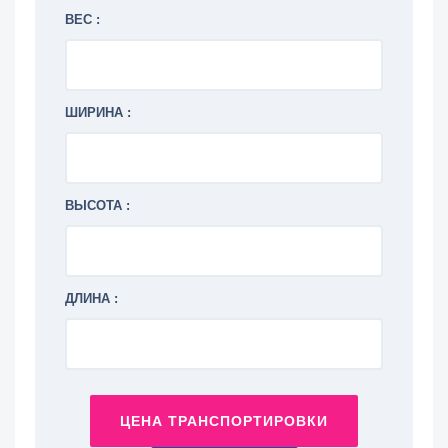
ВЕС :
ШИРИНА :
ВЫСОТА :
ДЛИНА :
ЦЕНА ТРАНСПОРТИРОВКИ