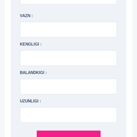
VAZN :
KENGLIGI :
BALANDKIGI :
UZUNLIGI :