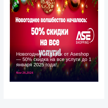
Новогодний подарок от Aseshop
— 50% скидка на все услуги до 1
января 2025 года!
Nov 26,2024