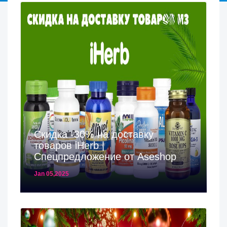
Скидка -30% на доставку
товаров iHerb |
Спецпредложение от Aseshop
Jan 05,2025