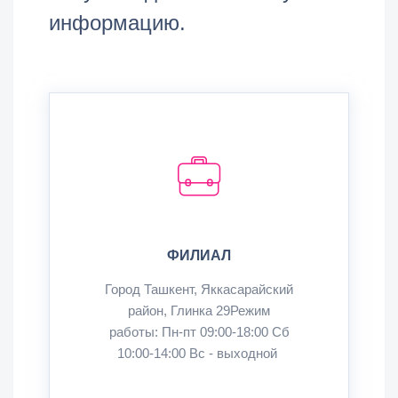
информацию.
ФИЛИАЛ
Город Ташкент, Яккасарайский
район, Глинка 29Режим
работы: Пн-пт 09:00-18:00 Сб
10:00-14:00 Вс - выходной