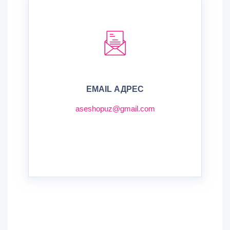
EMAIL АДРЕС
aseshopuz@gmail.com