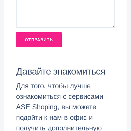
ОТПРАВИТЬ
Давайте знакомиться
Для того, чтобы лучше
ознакомиться с сервисами
ASE Shoping, вы можете
подойти к нам в офис и
получить дополнительную