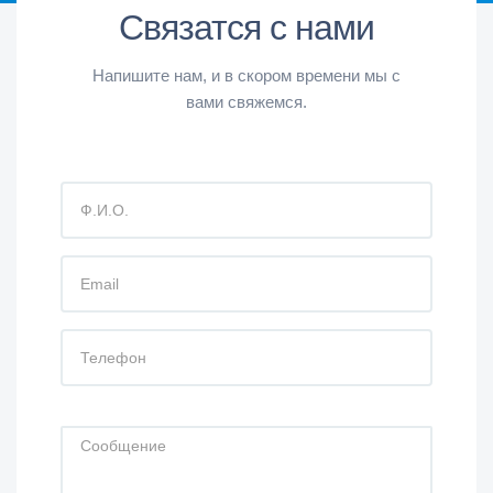
Связатся с нами
Напишите нам, и в скором времени мы с
вами свяжемся.
Ф.И.О.
EMAIL
ТЕЛЕФОН