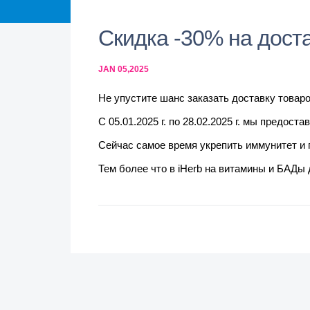
Скидка -30% на доста
JAN 05,2025
Не упустите шанс заказать доставку товаро
С 05.01.2025 г. по 28.02.2025 г. мы предос
Сейчас самое время укрепить иммунитет и 
Тем более что в iHerb на витамины и БАДы