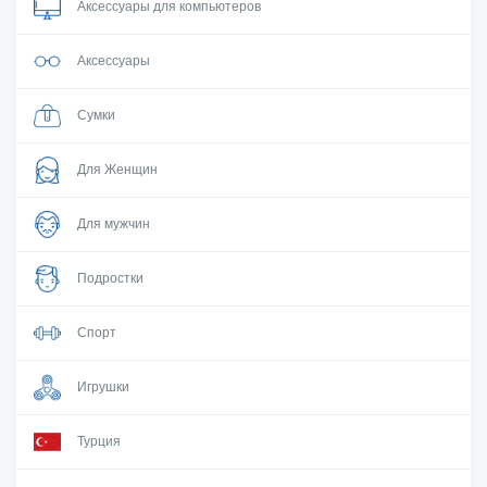
Аксессуары для компьютеров
Аксессуары
Сумки
Для Женщин
Для мужчин
Подростки
Спорт
Игрушки
Турция