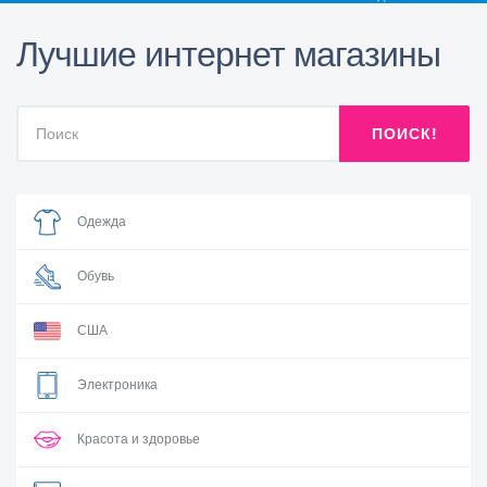
Лучшие интернет магазины
ПОИСК!
Одежда
Обувь
США
Электроника
Красота и здоровье