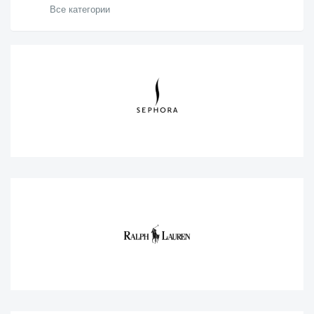
Все категории