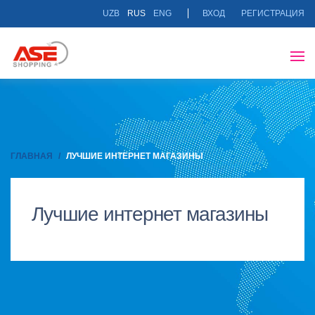
UZB
RUS
ENG
ВХОД
РЕГИСТРАЦИЯ
ГЛАВНАЯ
ЛУЧШИЕ ИНТЕРНЕТ МАГАЗИНЫ
Лучшие интернет магазины